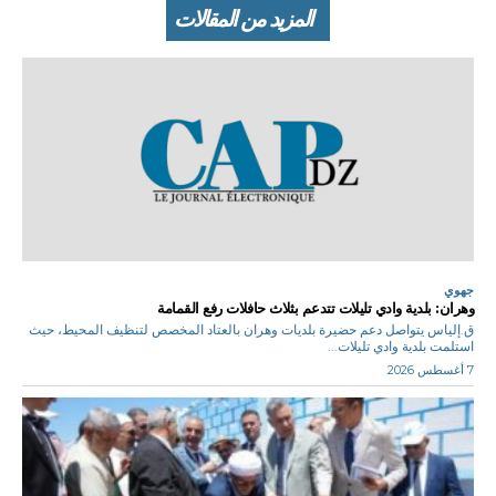
المزيد من المقالات
جهوي
وهران: بلدية وادي تليلات تتدعم بثلاث حافلات رفع القمامة
ق.إلياس يتواصل دعم حضيرة بلديات وهران بالعتاد المخصص لتنظيف المحيط، حيث
استلمت بلدية وادي تليلات...
7 أغسطس 2026