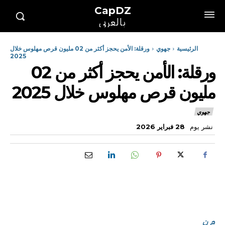
CapDZ
بالعربي
الرئيسية
جهوي
ورقلة: الأمن يحجز أكثر من 02 مليون قرص مهلوس خلال
2025
ورقلة: الأمن يحجز أكثر من 02
مليون قرص مهلوس خلال 2025
جهوي
نشر يوم
28 فبراير 2026
م ن