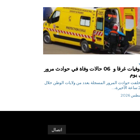
04 وفيات غرقا و 06 حالات وفاة في حوادث مرور
 يوم
 ن خلفت حوادث المرور المسجلة بعدد من ولايات الوطن خلال
اتصال