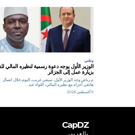
وطني
الوزير الأول يوجه دعوة رسمية لنظيره المالي للق
بزيارة عمل إلى الجزائر
م.رياض وجه الوزير الأول، سيفي غريب، اليوم،خلال اتصال
هاتفي أجراه مع نظيره المالي، اللواء عبد...
9 أغسطس 2026
CapDZ
بالعربي