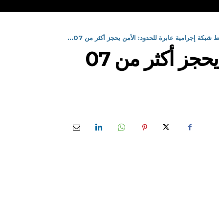
شبكة إجرامية عابرة للحدود: الأمن يحجز أكثر من 07...
إثر شل نشاط شبكة إجرامية عابرة للحدود: الأمن يحجز أكثر من 07