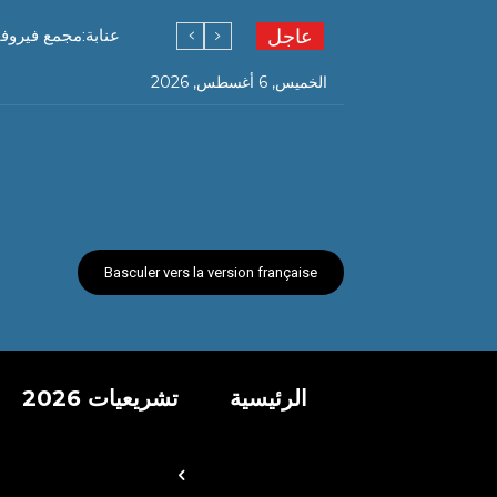
عاجل
عنابة:مجمع فيروفيال ل
الخميس, 6 أغسطس, 2026
Basculer vers la version française
الرئيسية
تشريعيات 2026