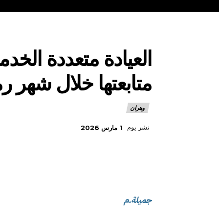
متابعتها خلال شهر 
وهران
نشر يوم
1 مارس 2026
جميلة.م