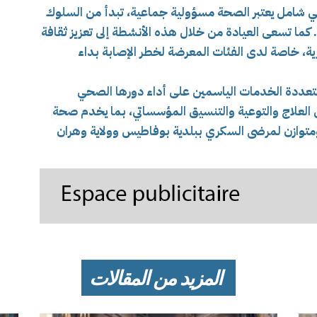
 شامل يعتبر الصحة مسؤولية جماعية، تبدأ من السلوك
. كما تسعى العيادة من خلال هذه الأنشطة إلى تعزيز ثقافة
ية، خاصة لدى الفئات المعرضة لخطر الإصابة بداء
تعددة الخدمات الياسمين على أداء دورها الصحي
 العلاج والتوعية والتنسيق المؤسساتي، بما يخدم صحة
توازن لمرضى السكري ببلدية بوفاطيس وولاية وهران
المزيد من المقالات