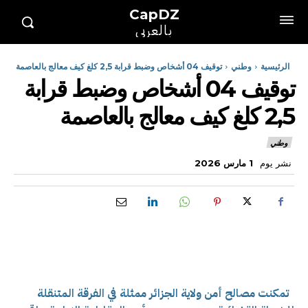
CapDZ
بالعربي
الرئيسية
وطني
توقيف 04 أشخاص وضبط قرابة 2,5 كلغ كيف معالج بالعاصمة
توقيف 04 أشخاص وضبط قرابة
2,5 كلغ كيف معالج بالعاصمة
وطني
نشر يوم
1 مارس 2026
تمكنت مصالح أمن ولاية الجزائر ممثلة في الفرقة المتنقلة