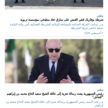
وطني
شرطة بوفاريك تلقي القبض على سارق عتاد مطبخي بمؤسسة تربوية
م.ر تمكنت الفرقة الجنائية بالمصلحة الولائية للشرطة القضائية بأمن ولاية البليدة
بمعية عناصر فرقة الشرطة...
7 أغسطس 2026
وطني
رئيس الجمهورية يبعث رسالة تعزية إلى عائلة الشيخ سعيد الحاج محمد بن إبراهيم
“كعباش”
م.ر بعث السيد رئيس الجمهورية برسالة تعزية إلى عائلة الشيخ سعيد الحاج محمد بن
إبراهيم...