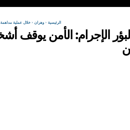
الرئيسية
وهران
خلال عملية مداهمة 
بؤر الإجرام: الأمن يوقف أشخ
ن