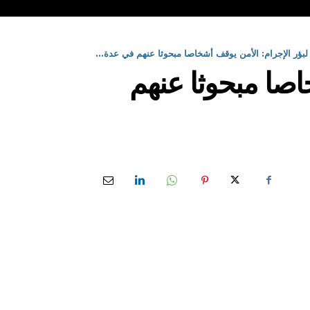
لبؤر الإجرام: الأمن يوقف أشخاصا مبحوثا عنهم في عدة...
اصا مبحوثا عنهم