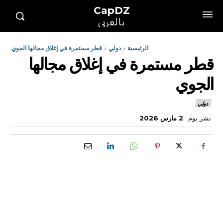
CapDZ
بالعربي
الرئيسية
دولي
قطر مستمرة في إغلاق مجالها الجوي
قطر مستمرة في إغلاق مجالها
الجوي
دولي
نشر يوم
2 مارس 2026