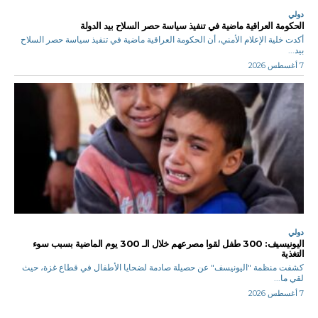
دولي
الحكومة العراقية ماضية في تنفيذ سياسة حصر السلاح بيد الدولة
أكدت خلية الإعلام الأمني، أن الحكومة العراقية ماضية في تنفيذ سياسة حصر السلاح
بيد...
7 أغسطس 2026
دولي
اليونيسيف: 300 طفل لقوا مصرعهم خلال الـ 300 يوم الماضية بسبب سوء
التغذية
كشفت منظمة "اليونيسف" عن حصيلة صادمة لضحايا الأطفال في قطاع غزة، حيث
لقي ما...
7 أغسطس 2026