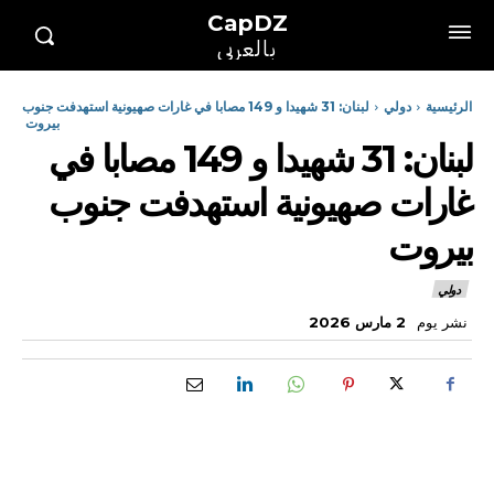
CapDZ
بالعربي
الرئيسية
دولي
لبنان: 31 شهيدا و 149 مصابا في غارات صهيونية استهدفت جنوب
بيروت
لبنان: 31 شهيدا و 149 مصابا في
غارات صهيونية استهدفت جنوب
بيروت
دولي
نشر يوم
2 مارس 2026