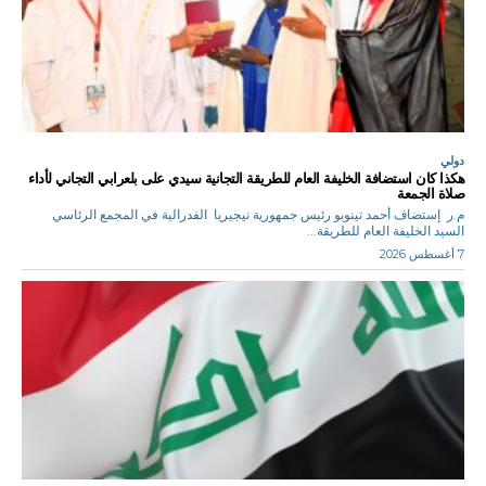
دولي
هكذا كان استضافة الخليفة العام للطريقة التجانية سيدي على بلعرابي التجاني لأداء
صلاة الجمعة
م.ر إستضاف أحمد تينوبو رئيس جمهورية نيجيريا الفدرالية في المجمع الرئاسي
السيد الخليفة العام للطريقة...
7 أغسطس 2026