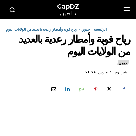
CapDZ
بالعربي
الرئيسية
جهوي
رياح قوية وأمطار رعدية بالعديد من الولايات اليوم
رياح قوية وأمطار رعدية بالعديد
من الولايات اليوم
جهوي
نشر يوم
3 مارس 2026