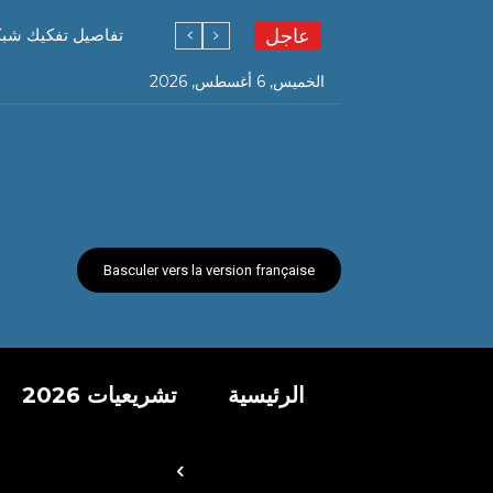
عاجل
تفاصيل تفكيك شبكة ته
الخميس, 6 أغسطس, 2026
Basculer vers la version française
الرئيسية
تشريعيات 2026