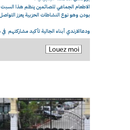
الاطعام الجماعي للصائمين ينظم هذا السبت 
بودن وهو نوع النشاطات الحزبية يعزز التواصل 
ودعاالارندي أبناء الجالية تأكيد مشاركتهم في