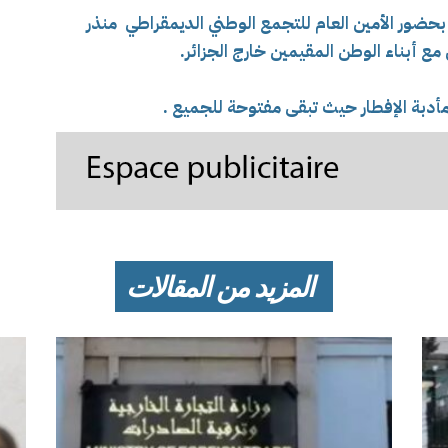
بحضور ا
لأمين العام للتجمع الوطني الديمقراطي منذر
مع أبناء الوطن المقيمين خارج الجزائر.
 مأدبة الإفطار حيث تبقى مفتوحة للجميع .
المزيد من المقالات