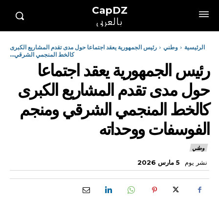
CapDZ
بالعربي
الرئيسية
وطني
رئيس الجمهورية يعقد اجتماعا حول مدى تقدم المشاريع الكبرى
كالخط المنجمي الشرقي...
رئيس الجمهورية يعقد اجتماعا
حول مدى تقدم المشاريع الكبرى
كالخط المنجمي الشرقي ومنجم
الفوسفات ووحداته
وطني
نشر يوم
5 مارس 2026