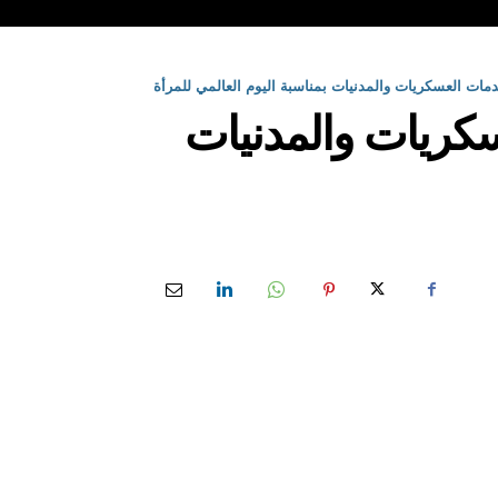
مات العسكريات والمدنيات بمناسبة اليوم العالمي للمرأة
كريات والمدنيات