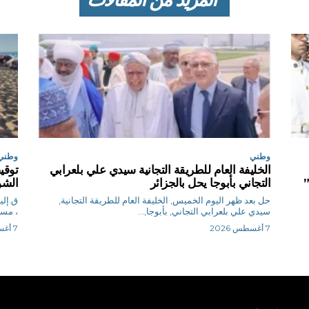
وطني
وطني
الخليفة العام للطريقة التجانية سيدي علي بلعرابي
”
التجاني بأبوجا يحل بالجزائر
الشو
حل بعد ظهر اليوم الخميس, الخليفة العام للطريقة التجانية,
سيدي علي بلعرابي التجاني, بأبوجا,...
، مساء ا
7 أغسطس 2026
7 أغسطس 2026