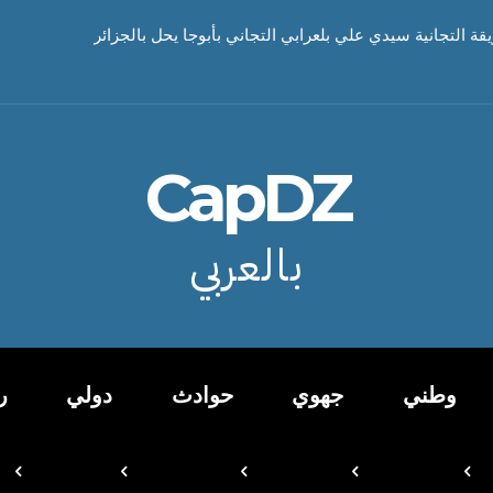
يقة التجانية سيدي علي بلعرابي التجاني بأبوجا يحل بالجزائر
CapDZ
بالعربي
وطني
جهوي
حوادث
دولي
ر