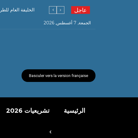
عاجل
الخليفة العام للطر
الجمعة, 7 أغسطس, 2026
Basculer vers la version française
الرئيسية
تشريعيات 2026