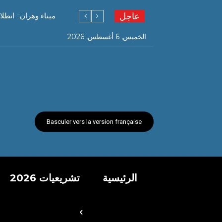
عاجل
ميناء وهران: انطل
الخميس, 6 أغسطس, 2026
Basculer vers la version française
الرئيسية
تشريعيات 2026