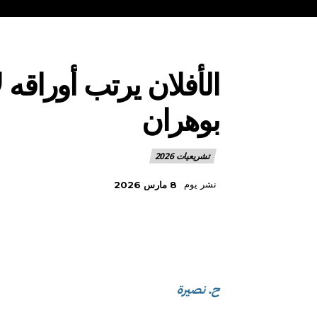
الأفلان يرتب أوراقه
بوهران
تشريعيات 2026
نشر يوم
8 مارس 2026
ح. نصيرة