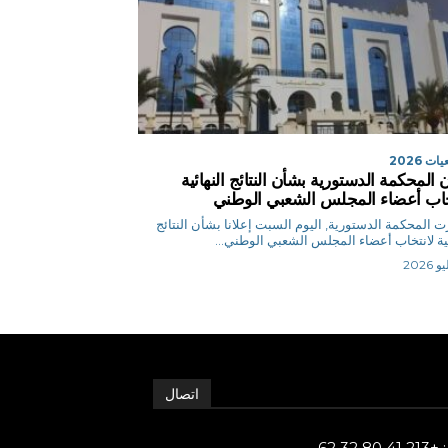
ت 2026
ن المحكمة الدستورية بشأن النتائج النهائية
خاب أعضاء المجلس الشعبي الوطني
 المحكمة الدستورية, اليوم السبت إعلانا بشأن النتائج
ئية لانتخاب أعضاء المجلس الشعبي الوطني...
اتصال
80 32 62