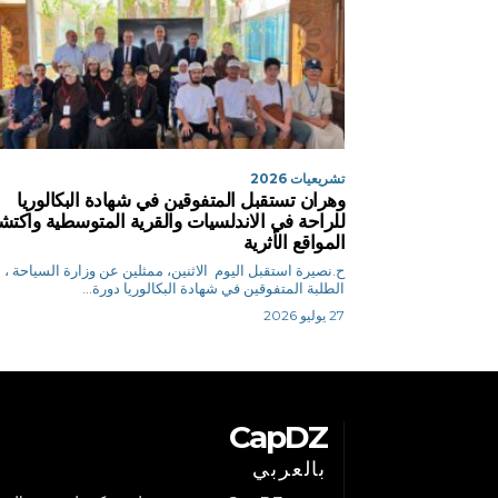
تشريعيات 2026
وهران تستقبل المتفوقين في شهادة البكالوريا
للراحة في الاندلسيات والقرية المتوسطية واكت
المواقع الأثرية
ح.نصيرة استقبل اليوم الاثنين، ممثلين عن وزارة السياحة ،
الطلبة المتفوقين في شهادة البكالوريا دورة...
27 يوليو 2026
CapDZ
بالعربي