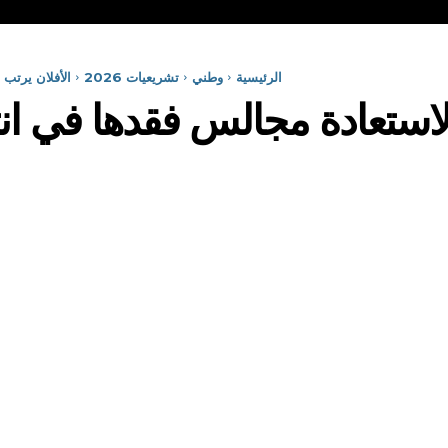
الرئيسية
وطني
تشريعيات 2026
الأفلان يرتب 
 لاستعادة مجالس فقدها في ان