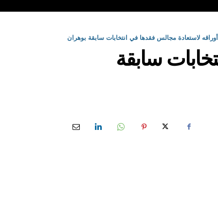
أوراقه لاستعادة مجالس فقدها في انتخابات سابقة بوهران
تخابات سابقة