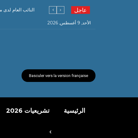
عاجل
النائب العام لدى
الأحد, 9 أغسطس, 2026
Basculer vers la version française
الرئيسية
تشريعيات 2026