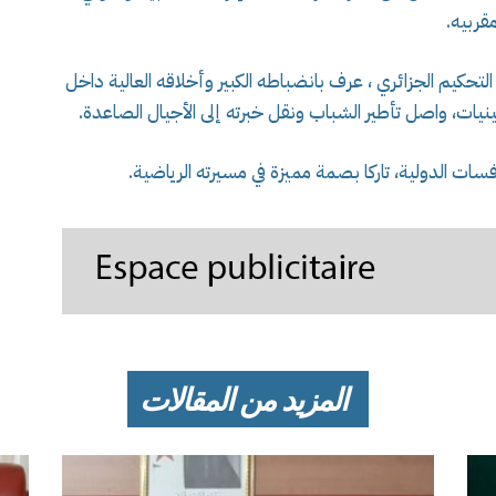
قربيه.
 التحكيم الجزائري ، عرف بانضباطه الكبير وأخلاقه العالية داخل
عينيات، واصل تأطير الشباب ونقل خبرته إلى الأجيال الصاعدة.
افسات الدولية، تاركا بصمة مميزة في مسيرته الرياضية.
المزيد من المقالات