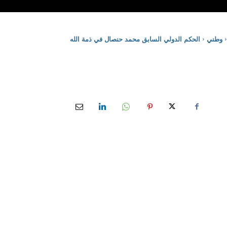
وطني
الحكم الدولي السابق محمد حنصال في ذمة الله