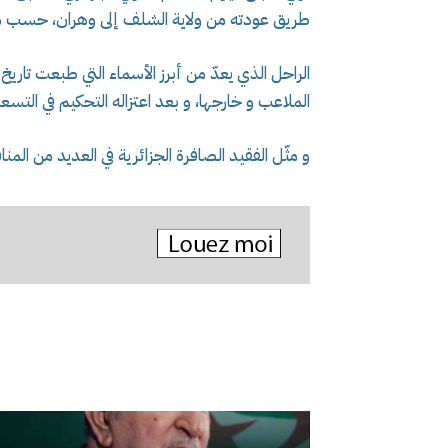
طريق عودته من ولاية الشلف إلى وهران، حسب م
الراحل الذي يعدّ من أبرز الأسماء التي طبعت تاريخ
الملاعب و خارجها، و بعد اعتزاله التحكيم في التس
و مثّل الفقيد الصافرة الجزائرية في العديد من المن