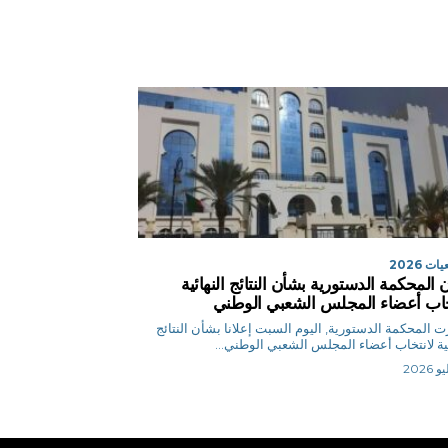
ت 2026
ن المحكمة الدستورية بشأن النتائج النهائية
خاب أعضاء المجلس الشعبي الوطني
 المحكمة الدستورية, اليوم السبت إعلانا بشأن النتائج
ئية لانتخاب أعضاء المجلس الشعبي الوطني...