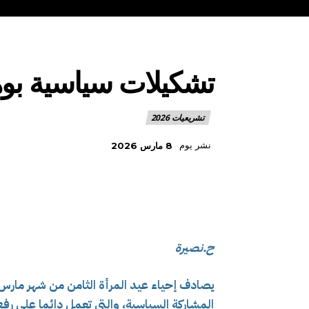
تشكيلات سياسية بوهر
تشريعيات 2026
نشر يوم
8 مارس 2026
ح.نصيرة
المشاركة السياسية، والتي تعمل دائما على رفع