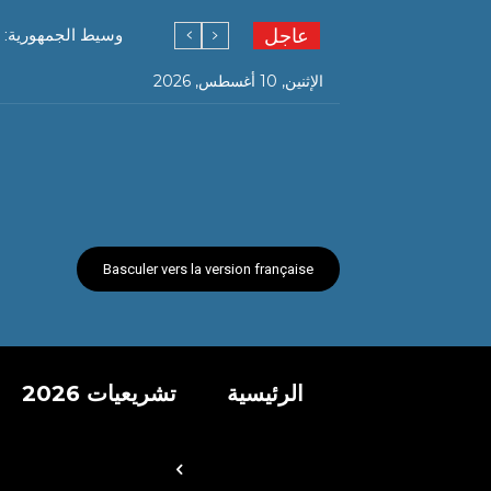
عاجل
وسيط الجمهورية: 
الإثنين, 10 أغسطس, 2026
Basculer vers la version française
الرئيسية
تشريعيات 2026