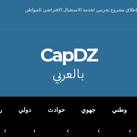
إطلاق مشروع تجريبي لخدمة الاستقبال الافتراضي للمواطن
CapDZ
بالعربي
وطني
جهوي
حوادث
دولي
ر