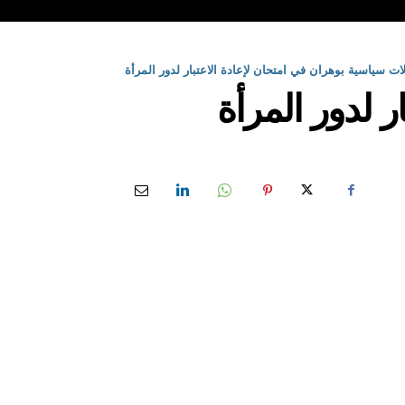
ت سياسية بوهران في امتحان لإعادة الاعتبار لدور المرأة
 لدور المرأة