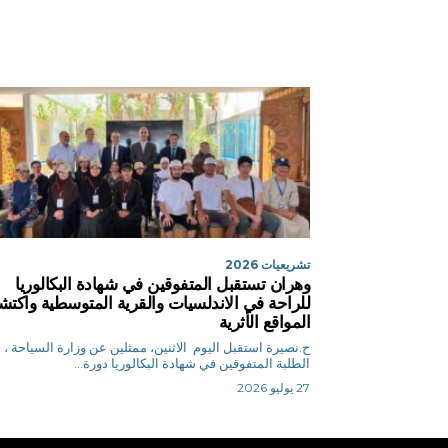
تشريعيات 2026
وهران تستقبل المتفوقين في شهادة البكالوريا
للراحة في الاندلسيات والقرية المتوسطية واكت
المواقع الأثرية
ح.نصيرة استقبل اليوم الاثنين، ممثلين عن وزارة السياحة ،
الطلبة المتفوقين في شهادة البكالوريا دورة...
27 يوليو 2026