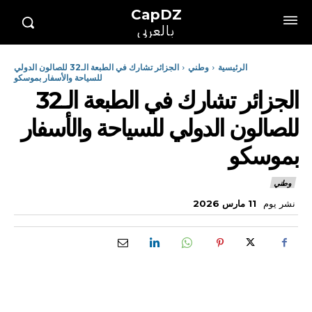
CapDZ
بالعربي
الرئيسية
وطني
الجزائر تشارك في الطبعة الـ32 للصالون الدولي
للسياحة والأسفار بموسكو
الجزائر تشارك في الطبعة الـ32
للصالون الدولي للسياحة والأسفار
بموسكو
وطني
نشر يوم
11 مارس 2026