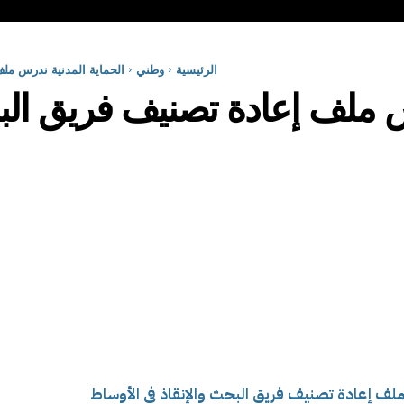
الرئيسية
وطني
الحماية المدنية ندرس ملف
س ملف إعادة تصنيف فريق الب
ملف إعادة تصنيف فريق البحث والإنقاذ في الأوساط