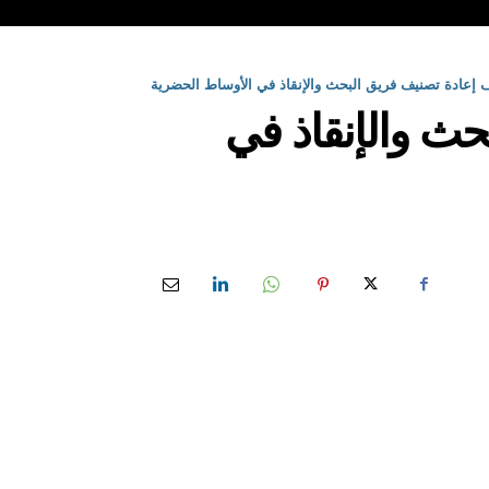
 إعادة تصنيف فريق البحث والإنقاذ في الأوساط الحضرية
حث والإنقاذ في