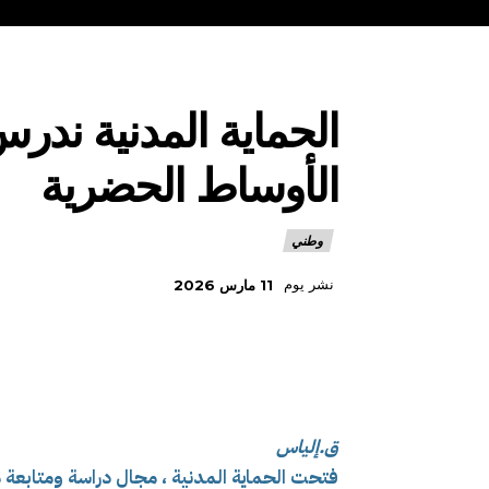
الحماية المدنية ندر
الأوساط الحضرية
وطني
نشر يوم
11 مارس 2026
ق.إلياس
فتحت الحماية المدنية ، مجال دراسة ومتابعة 