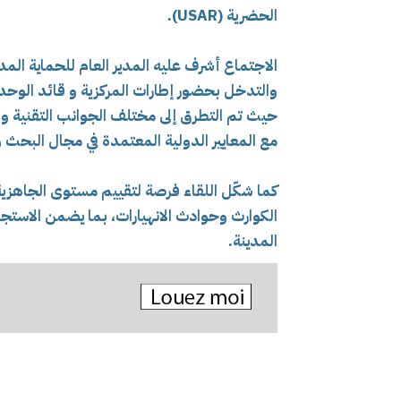
الحضرية (USAR).
الاجتماع أشرف عليه المدير العام للحماية المد
والتدخل بحضور إطارات المركزية و قائد الوحد
حيث تم التطرق إلى مختلف الجوانب التقنية وا
مع المعايير الدولية المعتمدة في مجال البحث و
كما شكّل اللقاء فرصة لتقييم مستوى الجاهزية 
الكوارث وحوادث الانهيارات، بما يضمن الاستجا
المدينة.