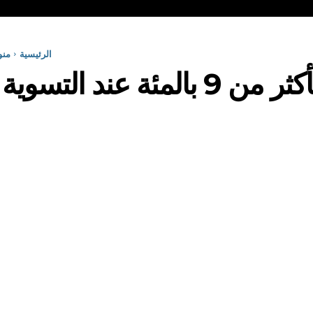
الرئيسية
منو
ئة عند التسوية