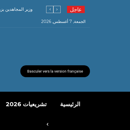
عاجل
وزير المجاهدين يز
الجمعة, 7 أغسطس, 2026
Basculer vers la version française
الرئيسية
تشريعيات 2026