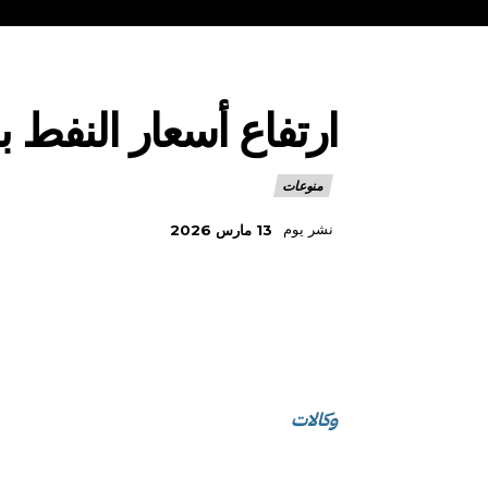
ارتفاع أسعار النفط بأكثر من 9 بالم
منوعات
نشر يوم
13 مارس 2026
وكالات