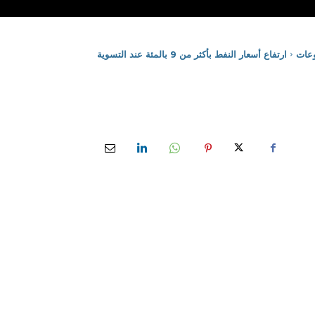
عات
ارتفاع أسعار النفط بأكثر من 9 بالمئة عند التسوية