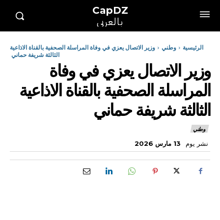
CapDZ
بالعربي
الرئيسية
وطني
وزير الاتصال يعزي في وفاة المراسلة الصحفية بالقناة الاذاعية
الثالثة شريفة حماني
وزير الاتصال يعزي في وفاة
المراسلة الصحفية بالقناة الاذاعية
الثالثة شريفة حماني
وطني
نشر يوم
13 مارس 2026