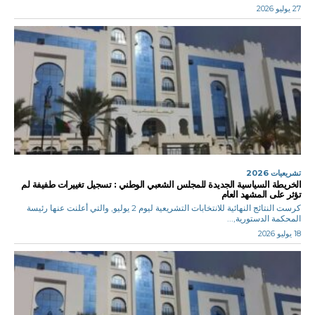
27 يوليو 2026
تشريعيات 2026
الخريطة السياسية الجديدة للمجلس الشعبي الوطني : تسجيل تغييرات طفيفة لم
تؤثر على المشهد العام
كرست النتائج النهائية للانتخابات التشريعية ليوم 2 يوليو, والتي أعلنت عنها رئيسة
المحكمة الدستورية,...
18 يوليو 2026