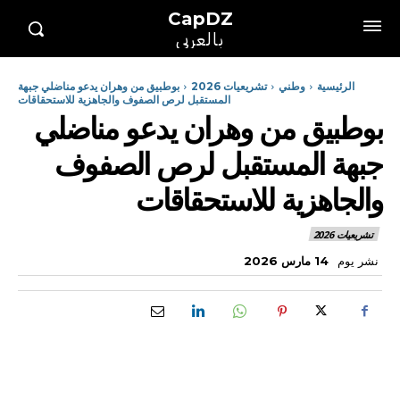
CapDZ
بالعربي
الرئيسية
وطني
تشريعيات 2026
بوطبيق من وهران يدعو مناضلي جبهة
المستقبل لرص الصفوف والجاهزية للاستحقاقات
بوطبيق من وهران يدعو مناضلي
جبهة المستقبل لرص الصفوف
والجاهزية للاستحقاقات
تشريعيات 2026
نشر يوم
14 مارس 2026