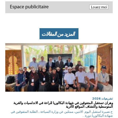
المزيد من المقالات
تشريعيات 2026
وهران تستقبل المتفوقين في شهادة البكالوريا للراحة في الاندلسيات والقرية
المتوسطية واكتشاف المواقع الأثرية
ح.نصيرة استقبل اليوم الاثنين، ممثلين عن وزارة السياحة ، الطلبة المتفوقين في
شهادة البكالوريا دورة...