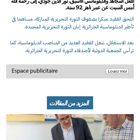
انتقل المجاهد والدبلوماسي الأسبق، نور الدين جودي، إلى رحمة الله
أمس السبت عن عمر ناهز 92 سنة.
التحق الفقيد مبكرا بصفوف الثورة التحريرية المباركة، مساهما في
تأطير الدبلوماسية الجزائرية إبان الثورة التحريرية المجيدة.
بعد الاستقلال، شغل الفقيد العديد من المناصب الدبلوماسية، كما
ترأس الجمعية الدولية لأصدقاء الثورة التحريرية الجزائرية.
المزيد من المقالات