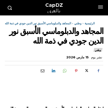
CapDZ
بالعربي
الرئيسية
وطني
المجاهد والدبلوماسي الأسبق نور الدين جودي في ذمة الله
المجاهد والدبلوماسي الأسبق نور
الدين جودي في ذمة الله
وطني
نشر يوم
15 مارس 2026