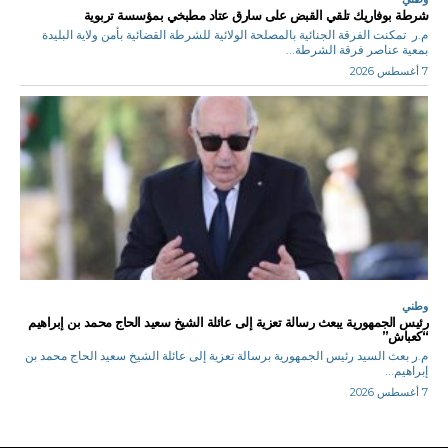
شرطة بوفاريك تلقي القبض على سارق عتاد مطبخي بمؤسسة تربوية
م.ر تمكنت الفرقة الجنائية بالمصلحة الولائية للشرطة القضائية بأمن ولاية البليدة
بمعية عناصر فرقة الشرطة...
7 أغسطس 2026
وطني
رئيس الجمهورية يبعث رسالة تعزية إلى عائلة الشيخ سعيد الحاج محمد بن إبراهيم
“كعباش”
م.ر بعث السيد رئيس الجمهورية برسالة تعزية إلى عائلة الشيخ سعيد الحاج محمد بن
إبراهيم...
7 أغسطس 2026