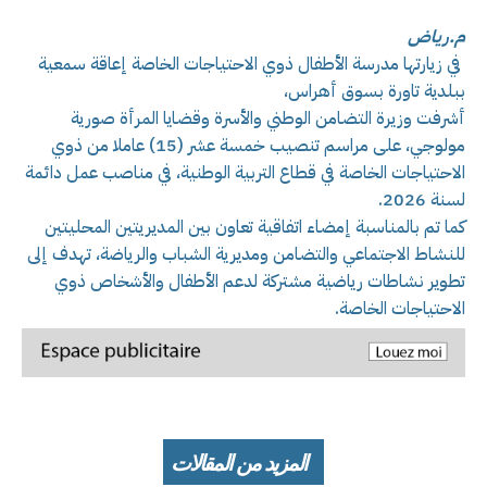
م.رياض
في زيارتها مدرسة الأطفال ذوي الاحتياجات الخاصة إعاقة سمعية
ببلدية تاورة بسوق أهراس،
أشرفت وزيرة التضامن الوطني والأسرة وقضايا المرأة صورية
مولوجي، على مراسم تنصيب خمسة عشر (15) عاملا من ذوي
الاحتياجات الخاصة في قطاع التربية الوطنية، في مناصب عمل دائمة
لسنة 2026.
كما تم بالمناسبة إمضاء اتفاقية تعاون بين المديريتين المحليتين
للنشاط الاجتماعي والتضامن ومديرية الشباب والرياضة، تهدف إلى
تطوير نشاطات رياضية مشتركة لدعم الأطفال والأشخاص ذوي
الاحتياجات الخاصة.
المزيد من المقالات