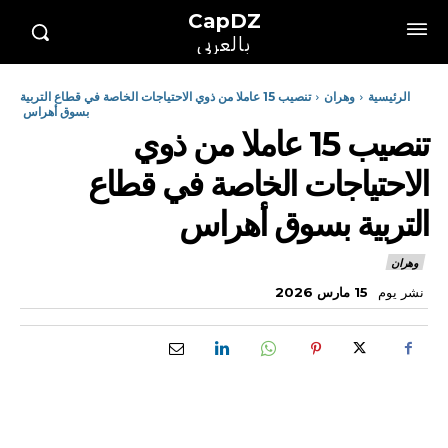
CapDZ
بالعربي
الرئيسية
وهران
تنصيب 15 عاملا من ذوي الاحتياجات الخاصة في قطاع التربية
بسوق أهراس
تنصيب 15 عاملا من ذوي
الاحتياجات الخاصة في قطاع
التربية بسوق أهراس
وهران
نشر يوم
15 مارس 2026