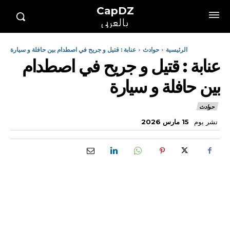
CapDZ
بالعربي
الرئيسية
حوادث
عنابة : قتيل و جريح في اصطدام بين حافلة و سيارة
عنابة : قتيل و جريح في اصطدام
بين حافلة و سيارة
حوادث
نشر يوم
15 مارس 2026