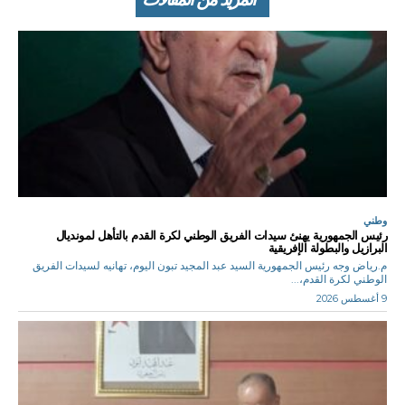
وطني
رئيس الجمهورية يهنئ سيدات الفريق الوطني لكرة القدم بالتأهل لمونديال
البرازيل والبطولة الإفريقية
م.رياض وجه رئيس الجمهورية السيد عبد المجيد تبون اليوم، تهانيه لسيدات الفريق
الوطني لكرة القدم،...
9 أغسطس 2026