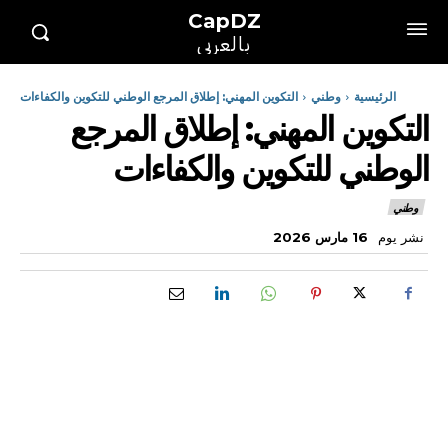
CapDZ
بالعربي
الرئيسية
وطني
التكوين المهني: إطلاق المرجع الوطني للتكوين والكفاءات
التكوين المهني: إطلاق المرجع
الوطني للتكوين والكفاءات
وطني
نشر يوم
16 مارس 2026