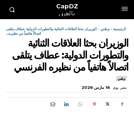
CapDZ
بالعربي
الرئيسية
وطني
الوزيران بحثا العلاقات الثنائية والتطورات الدولية: عطاف يتلقى
اتصالاً هاتفياً من نظيره...
الوزيران بحثا العلاقات الثنائية
والتطورات الدولية: عطاف يتلقى
اتصالاً هاتفياً من نظيره الفرنسي
وطني
نشر يوم
16 مارس 2026