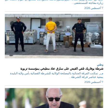
زيارة مفاجئة للمستشفى...
7 أغسطس 2026
وطني
شرطة بوفاريك تلقي القبض على سارق عتاد مطبخي بمؤسسة تربوية
م.ر تمكنت الفرقة الجنائية بالمصلحة الولائية للشرطة القضائية بأمن ولاية البليدة
بمعية عناصر فرقة الشرطة...
7 أغسطس 2026