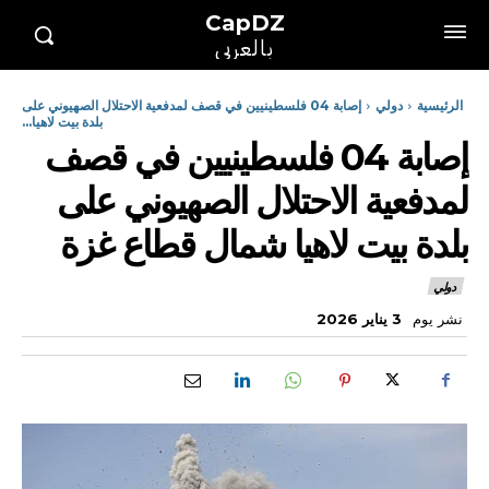
CapDZ
بالعربي
الرئيسية
دولي
إصابة 04 فلسطينيين في قصف لمدفعية الاحتلال الصهيوني على
بلدة بيت لاهيا...
إصابة 04 فلسطينيين في قصف
لمدفعية الاحتلال الصهيوني على
بلدة بيت لاهيا شمال قطاع غزة
دولي
نشر يوم
3 يناير 2026