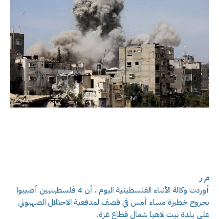
م ر
أوردت وكالة الأنباء الفلسطينية اليوم ، أن 4 فلسطينيين أصيبوا
بجروح خطيرة مساء أمس في قصف لمدفعية الاحتلال الصهيوني
على بلدة بيت لاهيا شمال قطاع غزة.