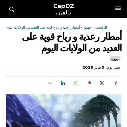
CapDZ
بالعربي
الرئيسية
جهوي
أمطار رعدية و رياح قوية على العديد من الولايات اليوم
أمطار رعدية و رياح قوية على
العديد من الولايات اليوم
جهوي
نشر يوم
5 يناير 2026