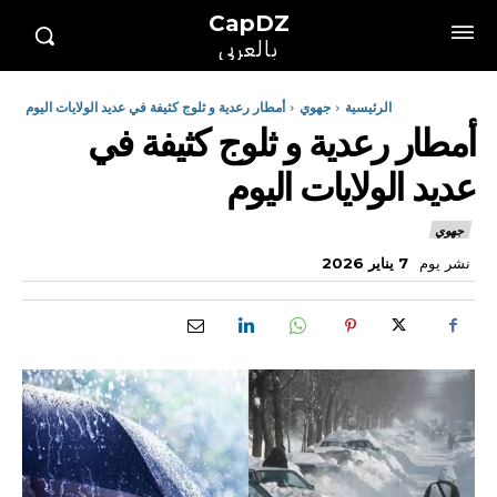
CapDZ
بالعربي
الرئيسية
جهوي
أمطار رعدية و ثلوج كثيفة في عديد الولايات اليوم
أمطار رعدية و ثلوج كثيفة في
عديد الولايات اليوم
جهوي
نشر يوم
7 يناير 2026