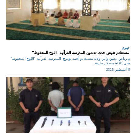
جهوي
مستغانم تعيش حدث تدشين المدرسة القرآنية “اللوح المحفوظ”
م.رياض دشن والي ولاية مستغانم أحمد بودوح المدرسة القرآنية "اللوح المحفوظ"
بحي 400 مسكن ببلدية...
6 أغسطس 2026