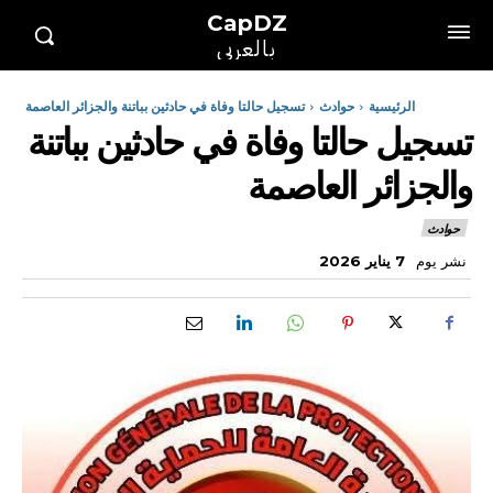
CapDZ
بالعربي
الرئيسية
حوادث
تسجيل حالتا وفاة في حادثين بباتنة والجزائر العاصمة
تسجيل حالتا وفاة في حادثين بباتنة
والجزائر العاصمة
حوادث
نشر يوم
7 يناير 2026