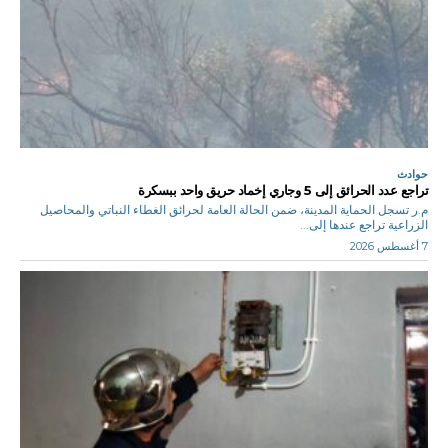
حوادث
تراجع عدد الحرائق إلى 5 وجاري إخماد حريق واحد ببسكرة
م.ر تسجل الحماية المدينة، ضمن الحالة العامة لحرائق الغطاء النباتي والمحاصيل
الزراعية تراجع عندها إلى...
7 أغسطس 2026