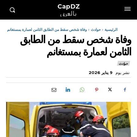
CapDZ
بالعربي
الرئيسية
حوادث
وفاة شخص سقط من الطابق الثامن لعمارة بمستغانم
وفاة شخص سقط من الطابق
الثامن لعمارة بمستغانم
حوادث
نشر يوم
9 يناير 2026