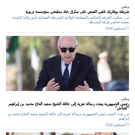
وطني
شرطة بوفاريك تلقي القبض على سارق عتاد مطبخي بمؤسسة تربوية
م.ر تمكنت الفرقة الجنائية بالمصلحة الولائية للشرطة القضائية بأمن ولاية البليدة
بمعية عناصر فرقة الشرطة...
7 أغسطس 2026
وطني
رئيس الجمهورية يبعث رسالة تعزية إلى عائلة الشيخ سعيد الحاج محمد بن إبراهيم
“كعباش”
م.ر بعث السيد رئيس الجمهورية برسالة تعزية إلى عائلة الشيخ سعيد الحاج محمد بن
إبراهيم...
7 أغسطس 2026