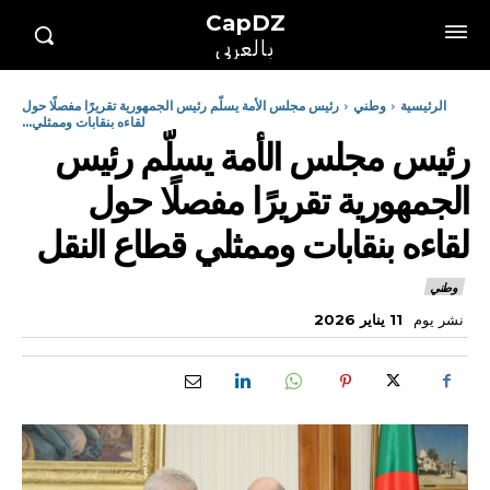
CapDZ
بالعربي
الرئيسية
وطني
رئيس مجلس الأمة يسلّم رئيس الجمهورية تقريرًا مفصلًا حول
لقاءه بنقابات وممثلي...
رئيس مجلس الأمة يسلّم رئيس
الجمهورية تقريرًا مفصلًا حول
لقاءه بنقابات وممثلي قطاع النقل
وطني
نشر يوم
11 يناير 2026