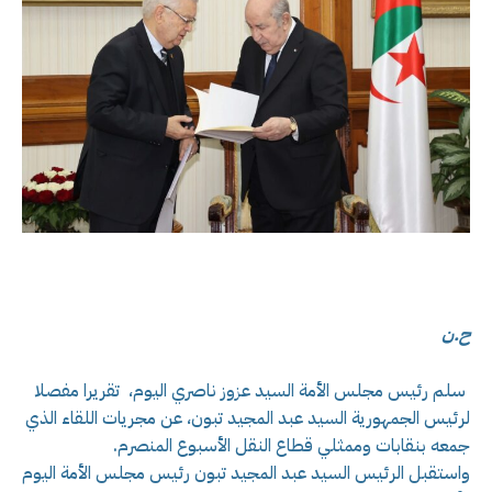
ح.ن
سلم رئيس مجلس الأمة السيد عزوز ناصري اليوم، تقريرا مفصلا
لرئيس الجمهورية السيد عبد المجيد تبون، عن مجريات اللقاء الذي
جمعه بنقابات وممثلي قطاع النقل الأسبوع المنصرم.
واستقبل الرئيس السيد عبد المجيد تبون رئيس مجلس الأمة اليوم