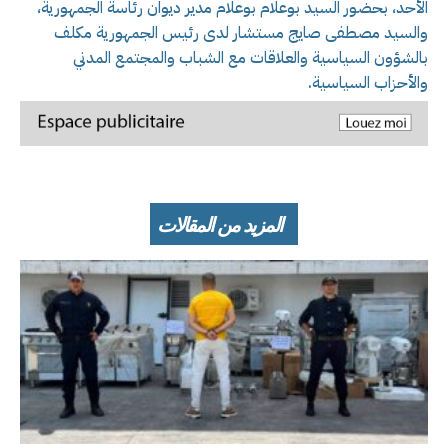
الأحد، بحضور السيد بوعلام بوعلام مدير ديوان رئاسة الجمهورية،
والسيد مصطفى صايج مستشار لدى رئيس الجمهورية مكلف
بالشؤون السياسية والعلاقات مع الشباب والمجتمع المدني
والأحزاب السياسية.
المزيد من المقالات