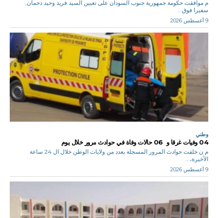
م موافقت حكومة جمهورية جنوب السودان على تعيين السيد فريد وحيد دحمان,
سفيرا فوق...
9 أغسطس 2026
وطني
04 وفيات غرقا و 06 حالات وفاة في حوادث مرور خلال يوم
م ن خلفت حوادث المرور المسجلة بعدد من ولايات الوطن خلال ال 24 ساعة
الأخيرة،...
9 أغسطس 2026