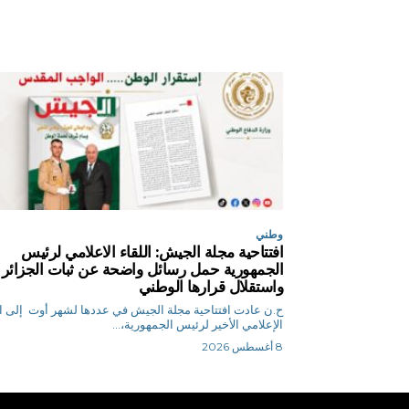
وطني
افتتاحية مجلة الجيش: اللقاء الاعلامي لرئيس
الجمهورية حمل رسائل واضحة عن ثبات الجزائر
واستقلال قرارها الوطني
ح.ن عادت افتتاحية مجلة الجيش في عددها لشهر أوت إلى ال
الإعلامي الأخير لرئيس الجمهورية،...
8 أغسطس 2026