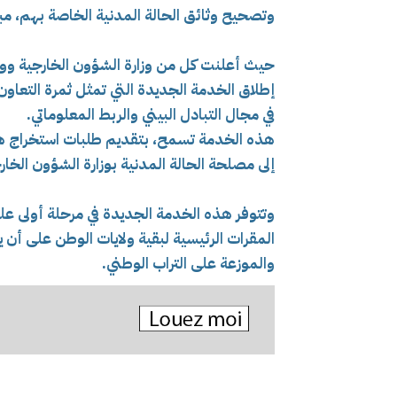
وتصحيح وثائق الحالة المدنية الخاصة بهم، مب
حيث أعلنت
كل من وزارة الشؤون الخارجية ووز
إطلاق
الخدمة الجديدة التي تمثل ثمرة التعاون
في مجال التبادل البيني والربط المعلوماتي.
هذه الخدمة تسمح، بتقديم طلبات استخراج هذه
إلى مصلحة الحالة المدنية بوزارة الشؤون الخ
وتتوفر هذه الخدمة الجديدة في مرحلة أولى على
المقرات الرئيسية لبقية ولايات الوطن على أن ي
والموزعة على التراب الوطني.