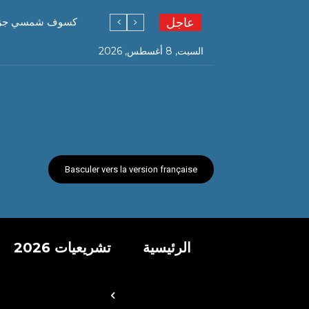
عاجل
كسوف شمسي جزئي ا
السبت, 8 أغسطس, 2026
Basculer vers la version française
الرئيسية
تشريعيات 2026