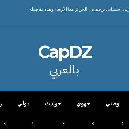
ستثنائي يرصد في الجزائر هذا الأربعاء وهذه تفاصيله
CapDZ
بالعربي
وطني
جهوي
حوادث
دولي
ر