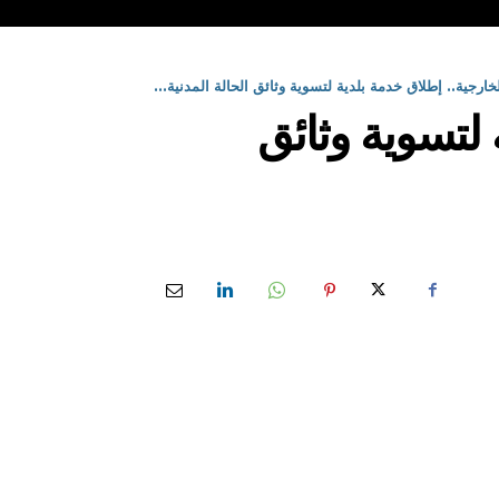
خارجية.. إطلاق خدمة بلدية لتسوية وثائق الحالة المدنية...
 لتسوية وثائق