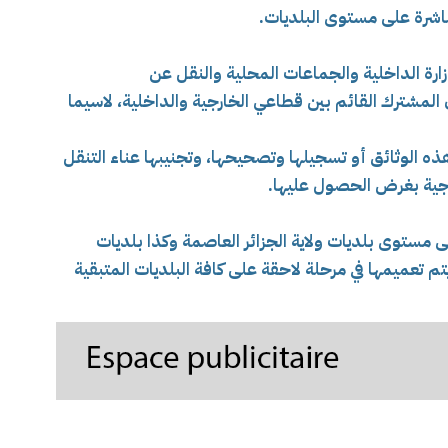
اشرة على مستوى البلديات.
ارة الداخلية والجماعات المحلية والنقل عن
 المشترك القائم بين قطاعي الخارجية والداخلية، لاسيما
 الوثائق أو تسجيلها وتصحيحها، وتجنيبها عناء التنقل
ارجية بغرض الحصول عليها.
 مستوى بلديات ولاية الجزائر العاصمة وكذا بلديات
تم تعميمها في مرحلة لاحقة على كافة البلديات المتبقية