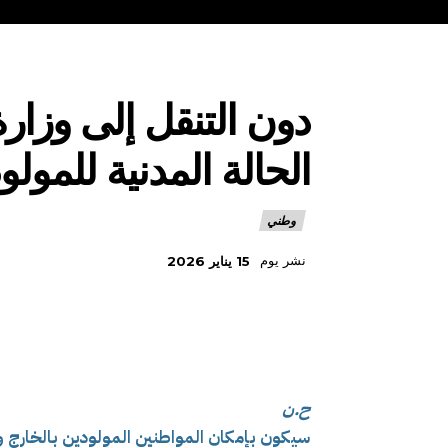
دون التنقل إلى وزارة
الحالة المدنية للمولو
وطني
نشر يوم
15 يناير 2026
ح.ن
سيكون بإمكان المواطنين المولودين بالخارج