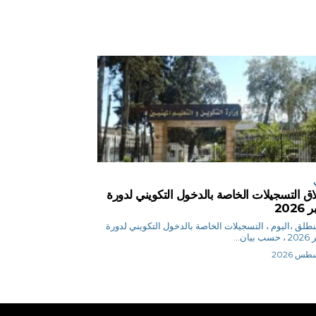
اق التسجيلات الخاصة بالدخول التكويني لدورة
2026
 م تنطلق ،اليوم ، التسجيلات الخاصة بالدخول التكويني لدورة
يان...