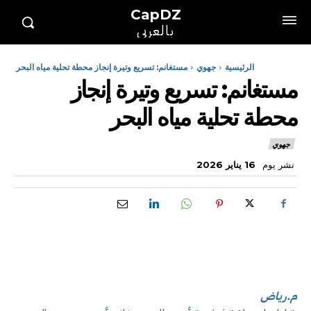
CapDZ
بالعربي
الرئيسية
جهوي
مستغانم: تسريع وتيرة إنجاز محطة تحلية مياه البحر
مستغانم: تسريع وتيرة إنجاز
محطة تحلية مياه البحر
جهوي
نشر يوم
16 يناير 2026
م.رياض