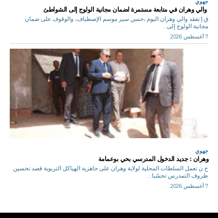
جهوي
والي وهران في متابعة مستمرة لضمان مجانية الولوج إلى الشواطئ
ق.إ تفقد والي وهران اليوم ،حسن سير موسم الإصطياف، والوقوف على ضمان
مجانية الولوج إلى...
7 أغسطس 2026
جهوي
وهران : جديد الدخول المدرسي بحي بوعمامة
ح.ن تعمل السلطات المحلية لولاية وهران على جاهزية الهياكل التربوية قصد تحسين
ظروف التمدرس تحسّبا...
7 أغسطس 2026