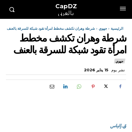
CapDZ
بالعربي
الرئيسية
جهوي
شرطة وهران تكشف مخطط امرأة تقود شبكة للسرقة بالعنف
شرطة وهران تكشف مخطط
امرأة تقود شبكة للسرقة بالعنف
جهوي
نشر يوم
15 يناير 2026
ق.إلياس