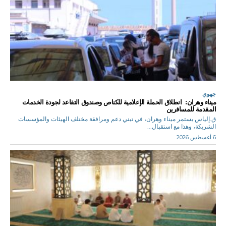
جهوي
ميناء وهران: انطلاق الحملة الإعلامية للكناص وصندوق التقاعد لجودة الخدمات
المقدمة للمسافرين
ق.إلياس يستمر ميناء وهران، في تبني دعم ومرافقة مختلف الهيئات والمؤسسات
الشريكة، وهذا مع استقبال...
6 أغسطس 2026