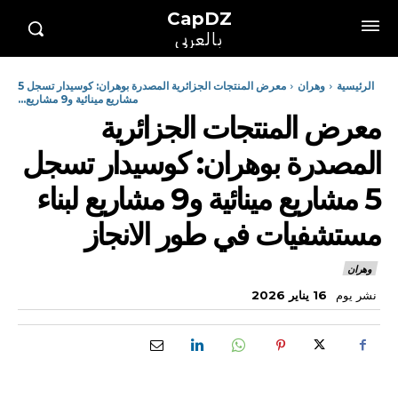
CapDZ
بالعربي
الرئيسية
وهران
معرض المنتجات الجزائرية المصدرة بوهران: كوسيدار تسجل 5
مشاريع مينائية و9 مشاريع...
معرض المنتجات الجزائرية
المصدرة بوهران: كوسيدار تسجل
5 مشاريع مينائية و9 مشاريع لبناء
مستشفيات في طور الانجاز
وهران
نشر يوم
16 يناير 2026