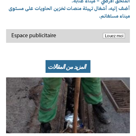
الملحق الأرضي – ميناء عنابة.
أضف إليه، أشغال تهيئة منصات تخزين الحاويات على مستوى
ميناء مستغانم.
المزيد من المقالات