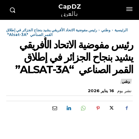
CapDZ
بالعربي
الرئيسية
وطني
رئيس مفوضية الاتحاد الأفريقي يشيد بنجاح الجزائر في إطلاق
القمر الصناعي "Alsat-3A"
رئيس مفوضية الاتحاد الأفريقي
يشيد بنجاح الجزائر في إطلاق
القمر الصناعي “ALSAT-3A”
وطني
نشر يوم
16 يناير 2026