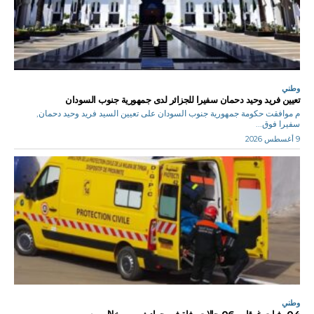
وطني
تعيين فريد وحيد دحمان سفيرا للجزائر لدى جمهورية جنوب السودان
م موافقت حكومة جمهورية جنوب السودان على تعيين السيد فريد وحيد دحمان,
سفيرا فوق...
9 أغسطس 2026
وطني