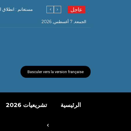
عاجل
مستغانم : انطلاق ا
الجمعة, 7 أغسطس, 2026
Basculer vers la version française
الرئيسية
تشريعيات 2026