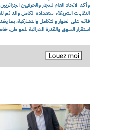
وأكد الاتحاد العام للتجار والحرفيين الجزائريي
النقابات الشريكة، استعداده الكامل والدائم 
قائم على الحوار والتكامل والتشاركية، بما يخد
استقرار السوق والقدرة الشرائية للمواطن، خ