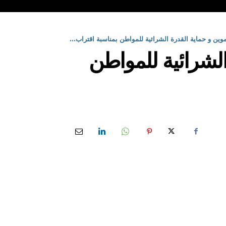
موين و حماية القدرة الشرائية للمواطن بمناسبة اقتراب...
الشرائية للمواطن