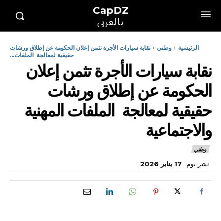
CapDZ
بالعربي
الرئيسية
وطني
نقابة سيارات الأجرة تثمن إعلان الحكومة عن إطلاق ورشات
حقيقية لمعالجة الملفات...
نقابة سيارات الأجرة تثمن إعلان
الحكومة عن إطلاق ورشات
حقيقية لمعالجة الملفات المهنية
والاجتماعية
وطني
نشر يوم
17 يناير 2026