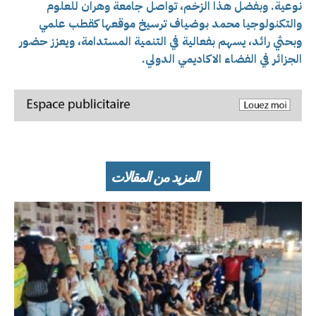
نوعية. وبفضل هذا الزخم، تواصل جامعة وهران للعلوم
والتكنولوجيا محمد بوضياف ترسيخ موقعها كقطب علمي
وبحثي رائد، يسهم بفعالية في التنمية المستدامة، ويعزز حضور
الجزائر في الفضاء الاكاديمي الدولي.
المزيد من المقالات