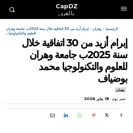
CapDZ
بالعربي
الرئيسية
وهران
إبرام أزيد من 30 اتفاقية خلال سنة 2025ب جامعة وهران
للعلوم والتكنولوجيا...
إبرام أزيد من 30 اتفاقية خلال
سنة 2025ب جامعة وهران
للعلوم والتكنولوجيا محمد
بوضياف
وهران
نشر يوم
18 يناير 2026