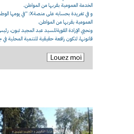
الخدمة العمومية بقربها من المواطن.
و في تغريدة بحسابه على
العمومية بقربها من المواطن.
ونحيي الإرادة القويةللسيد عبد المجيد تبون، رئي
قانونها، لتكون رافعة حقيقية للتنمية المحلية في 