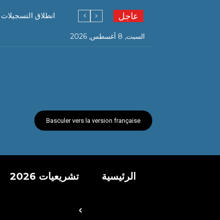
عاجل
انطلاق التسجيلات ال
السبت, 8 أغسطس, 2026
Basculer vers la version française
الرئيسية
تشريعيات 2026