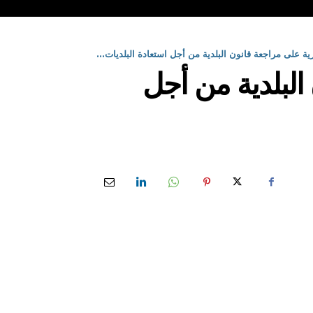
 على مراجعة قانون البلدية من أجل استعادة البلديات...
لبلدية من أجل