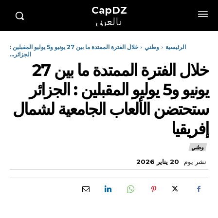
CapDZ
بالعربي
الرئيسية
وطني
خلال الفترة الممتدة ما بين 27 يونيو و5 يوليو المقبلين :
الجزائر...
خلال الفترة الممتدة ما بين 27
يونيو و5 يوليو المقبلين : الجزائر
ستحتضن الألعاب الجامعية لشمال
إفريقيا
وطني
نشر يوم
20 يناير 2026