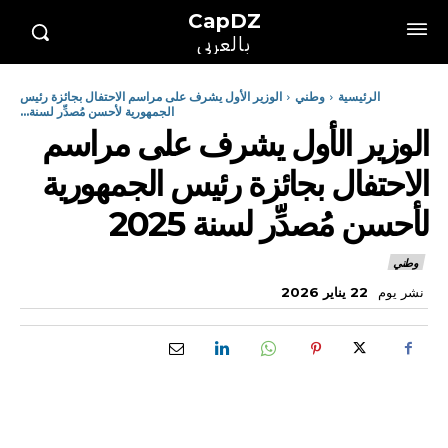
CapDZ
بالعربي
الرئيسية
وطني
الوزير الأول يشرف على مراسم الاحتفال بجائزة رئيس
الجمهورية لأحسن مُصدِّر لسنة...
الوزير الأول يشرف على مراسم
الاحتفال بجائزة رئيس الجمهورية
لأحسن مُصدِّر لسنة 2025
وطني
نشر يوم
22 يناير 2026