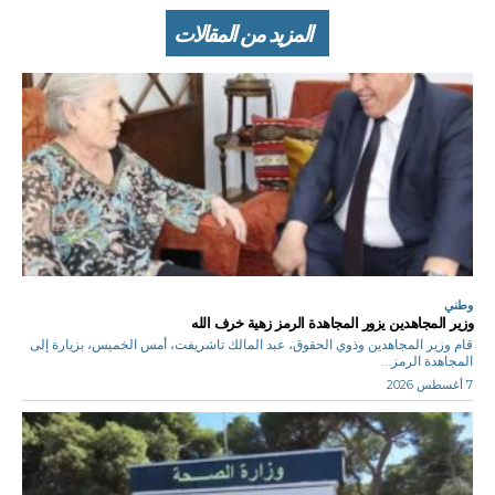
المزيد من المقالات
وطني
وزير المجاهدين يزور المجاهدة الرمز زهية خرف الله
قام وزير المجاهدين وذوي الحقوق، عبد المالك تاشريفت، أمس الخميس، بزيارة إلى
المجاهدة الرمز...
7 أغسطس 2026