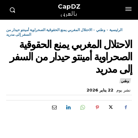
CapDZ
بالعربي
الرئيسية
وطني
الاحتلال المغربي يمنع الحقوقية الصحراوية أمينتو حيدار من
السفر إلى مدريد
الاحتلال المغربي يمنع الحقوقية
الصحراوية أمينتو حيدار من السفر
إلى مدريد
وطني
نشر يوم
22 يناير 2026