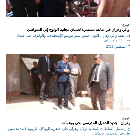
جهوي
والي وهران في متابعة مستمرة لضمان مجانية الولوج إلى الشواطئ
ق.إ تفقد والي وهران اليوم ،حسن سير موسم الإصطياف، والوقوف على ضمان
مجانية الولوج إلى...
7 أغسطس 2026
جهوي
وهران : جديد الدخول المدرسي بحي بوعمامة
ح.ن تعمل السلطات المحلية لولاية وهران على جاهزية الهياكل التربوية قصد تحسين
ظروف التمدرس تحسّبا...