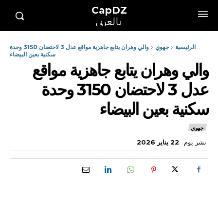
CapDZ
بالعربي
الرئيسية
جهوي
والي وهران يتابع جاهزية مواقع عدل 3 لاحتضان 3150 وحدة
سكنية بعين البيضاء
والي وهران يتابع جاهزية مواقع
عدل 3 لاحتضان 3150 وحدة
سكنية بعين البيضاء
جهوي
نشر يوم
22 يناير 2026