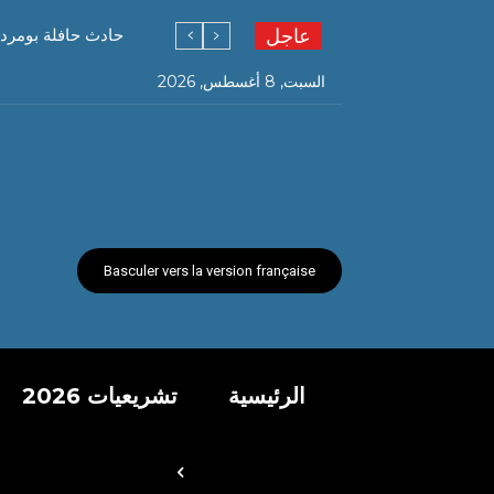
عاجل
حادث حافلة بومردا
السبت, 8 أغسطس, 2026
Basculer vers la version française
الرئيسية
تشريعيات 2026