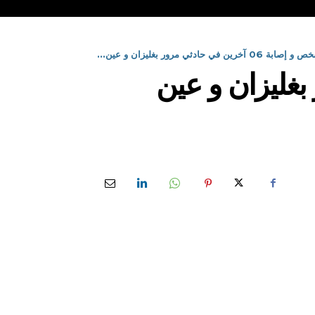
رين في حادثي مرور بغليزان و عين...
ي مرور بغليزان و عين