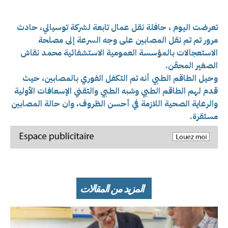
تعرضت اليوم ، حافلة نقل عمال تابعة لشركة توسيالي، حادث
مرور تم تم نقل المصابين على وجه السرعة إلى مصلحة
الاستعجالات بالمؤسسة العمومية الاستشفائية محمد نقاش
الصغير المحڤن.
وحيل الطاقم الطبي أنه تم التكفل الفوري بالمصابين، حيث
قدم لهم الطاقم الطبي وشبه الطبي والتقني الإسعافات الأولية
والرعاية الصحية اللازمة في أحسن الظروف، وان حالة المصابين
مستقرة.
المزيد من المقالات