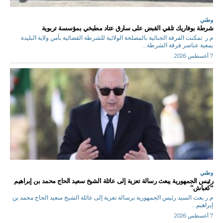
وطني
شرطة بوفاريك تلقي القبض على سارق عتاد مطبخي بمؤسسة تربوية
م.ر تمكنت الفرقة الجنائية بالمصلحة الولائية للشرطة القضائية بأمن ولاية البليدة
بمعية عناصر فرقة الشرطة...
7 أغسطس 2026
وطني
رئيس الجمهورية يبعث رسالة تعزية إلى عائلة الشيخ سعيد الحاج محمد بن إبراهيم
“كعباش”
م.ر بعث السيد رئيس الجمهورية برسالة تعزية إلى عائلة الشيخ سعيد الحاج محمد بن
إبراهيم...
7 أغسطس 2026