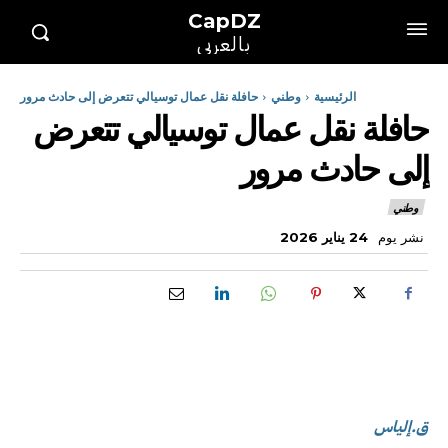
CapDZ
بالعربي
الرئيسية
وطني
حافلة نقل عمال توسيالي تتعرض إلى حادث مرور
حافلة نقل عمال توسيالي تتعرض
إلى حادث مرور
وطني
نشر يوم
24 يناير 2026
ق.إلياس