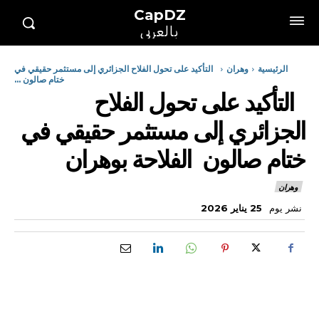
CapDZ
بالعربي
الرئيسية
وهران
التأكيد على تحول الفلاح الجزائري إلى مستثمر حقيقي في
ختام صالون ...
التأكيد على تحول الفلاح
الجزائري إلى مستثمر حقيقي في
ختام صالون الفلاحة بوهران
وهران
نشر يوم
25 يناير 2026