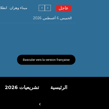
عاجل
ميناء وهران: انطل
الخميس, 6 أغسطس, 2026
Basculer vers la version française
الرئيسية
تشريعيات 2026