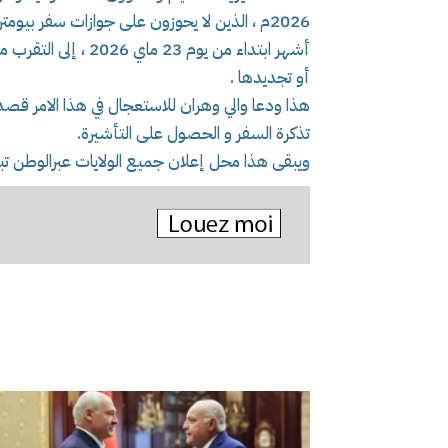
أشهر ابتداء من يوم 3
أو تجديدها .
هذا ودعا والي وهران للاستعجال في هذا الامر قصد
تذكرة السفر و الحصول على التأشيرة.
ويبقى هذا محل إعلان جميع الولايات عبرالوطن تبعا