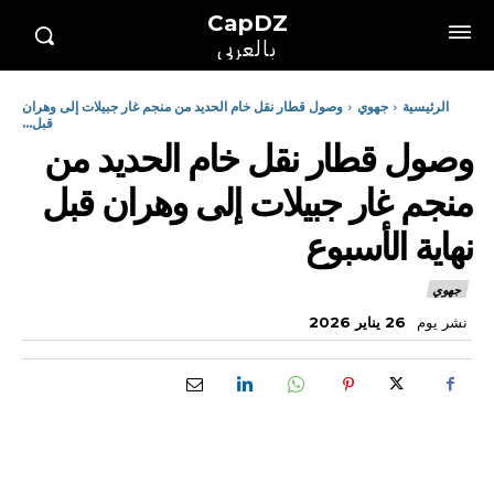
CapDZ
بالعربي
الرئيسية
جهوي
وصول قطار نقل خام الحديد من منجم غار جبيلات إلى وهران
قبل...
وصول قطار نقل خام الحديد من
منجم غار جبيلات إلى وهران قبل
نهاية الأسبوع
جهوي
نشر يوم
26 يناير 2026