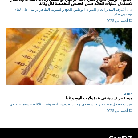
لاستكمال عمليات التعاقد ضمن الحصص المخصصة لكل وكالة
م م أشرف المدير العام للديوان الوطني للحج والعمرة، الطاهر برايك، على لقاء
توجيهي عقد...
10 أغسطس 2026
جهوي
موجة حر قياسية في عدة ولايات اليوم و غدا
س ب تسجل موجة حر قياسية في ولايات عديدة، اليوم وغدا الثلاثاء، حسبما جاء في...
10 أغسطس 2026