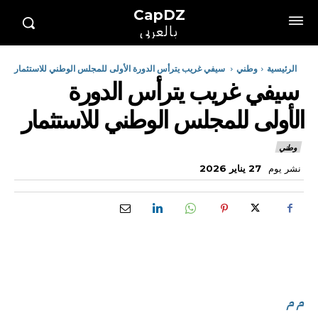
CapDZ
بالعربي
الرئيسية
وطني
سيفي غريب يترأس الدورة الأولى للمجلس الوطني للاستثمار
سيفي غريب يترأس الدورة
الأولى للمجلس الوطني للاستثمار
وطني
نشر يوم
27 يناير 2026
م م